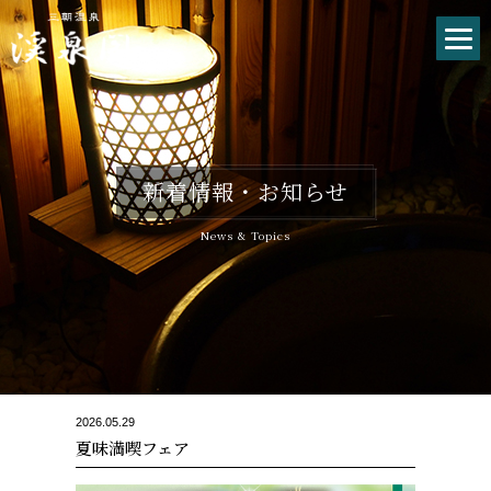
新着情報・お知らせ
News & Topics
2026.05.29
夏味満喫フェア